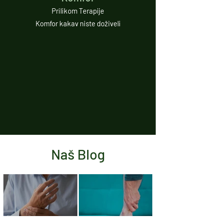
Prilikom Terapije
Komfor kakav niste doživeli
Naš Blog